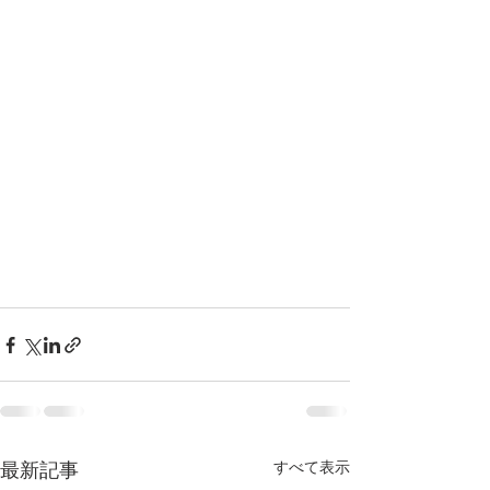
すべて表示
最新記事