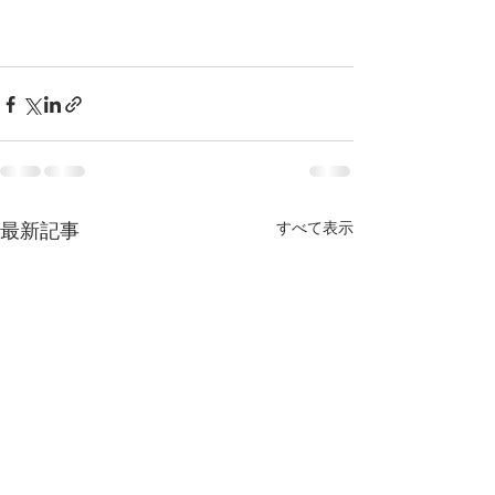
すべて表示
最新記事