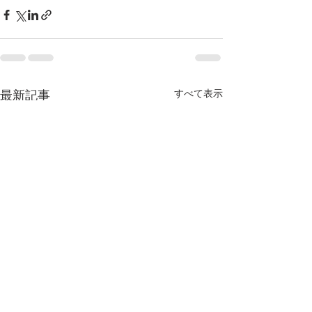
すべて表示
最新記事