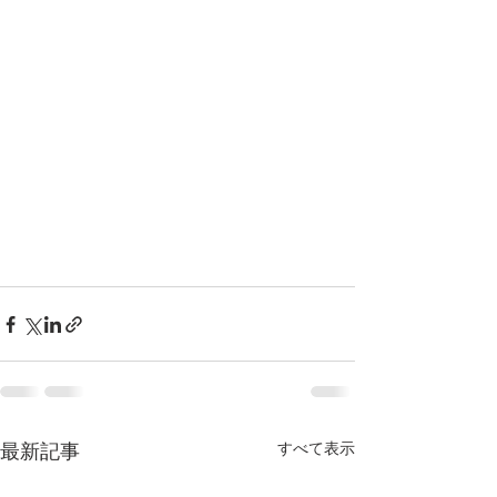
すべて表示
最新記事