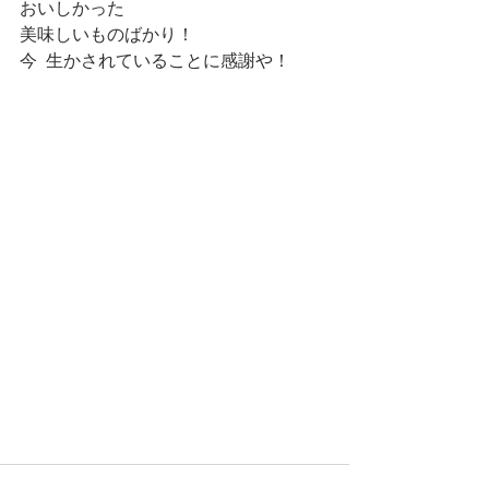
おいしかった
美味しいものばかり！
今  生かされていることに感謝や！