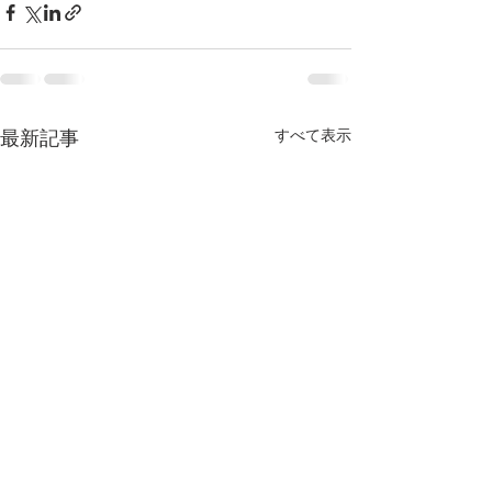
すべて表示
最新記事