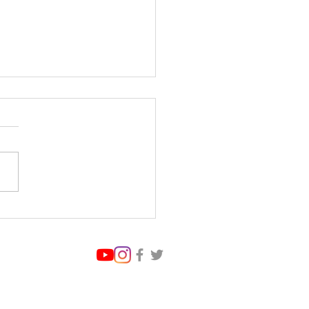
Spirit YouTube