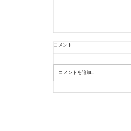
コメント
コメントを追加…
シンギングボウルセッション