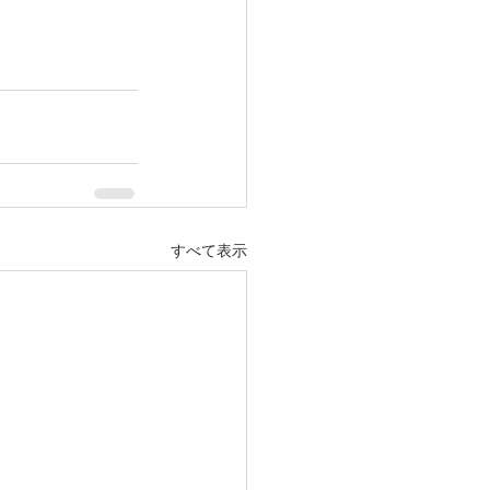
すべて表示