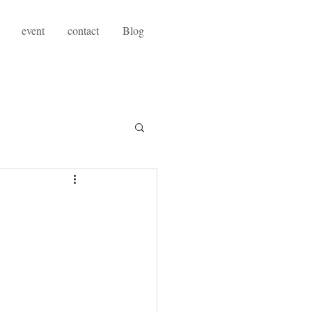
event
contact
Blog