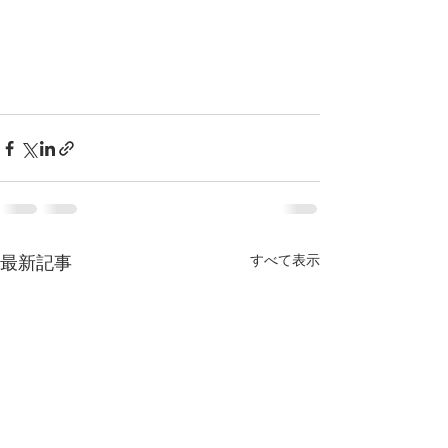
すべて表示
最新記事