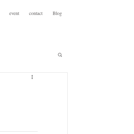
event
contact
Blog