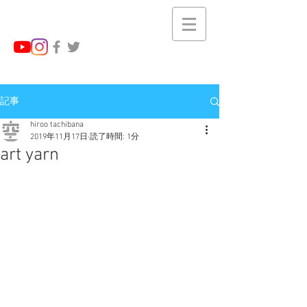
記事
hiroo tachibana
2019年11月17日
読了時間: 1分
art yarn